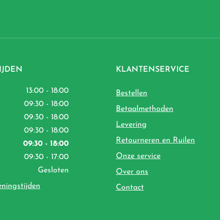
IJDEN
KLANTENSERVICE
13:00 - 18:00
Bestellen
09:30 - 18:00
Betaalmethoden
09:30 - 18:00
Levering
09:30 - 18:00
Retourneren en Ruilen
09:30 - 18:00
Onze service
09:30 - 17:00
Gesloten
Over ons
eningstijden
Contact