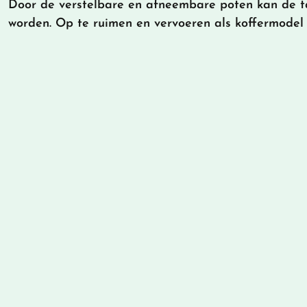
Door de verstelbare en afneembare poten kan de taf
worden. Op te ruimen en vervoeren als koffermodel