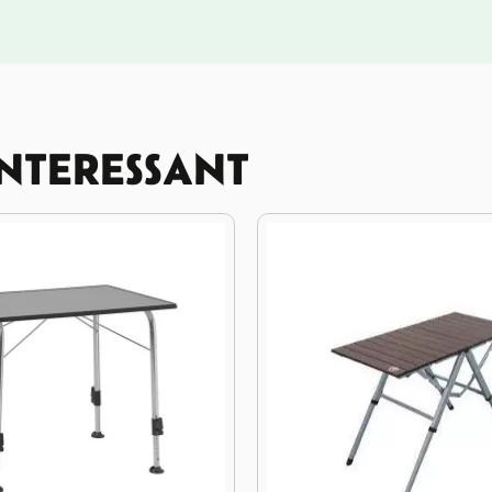
INTERESSANT