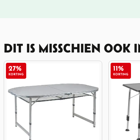
DIT IS MISSCHIEN OOK 
11%
KORTING