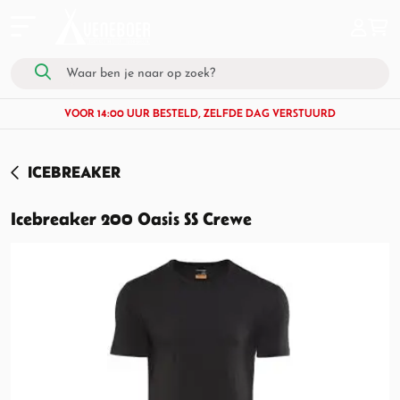
VOOR 14:00 UUR BESTELD, ZELFDE DAG VERSTUURD
ICEBREAKER
Icebreaker 200 Oasis SS Crewe