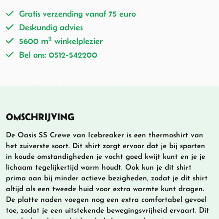
Gratis verzending vanaf 75 euro
Deskundig advies
2
5600 m
winkelplezier
Bel ons: 0512-542200
OMSCHRIJVING
De Oasis SS Crewe van Icebreaker is een thermoshirt van
het zuiverste soort. Dit shirt zorgt ervoor dat je bij sporten
in koude omstandigheden je vocht goed kwijt kunt en je je
lichaam tegelijkertijd warm houdt. Ook kun je dit shirt
prima aan bij minder actieve bezigheden, zodat je dit shirt
altijd als een tweede huid voor extra warmte kunt dragen.
De platte naden voegen nog een extra comfortabel gevoel
toe, zodat je een uitstekende bewegingsvrijheid ervaart. Dit