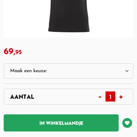
69,
95
IN WINKELMANDJE