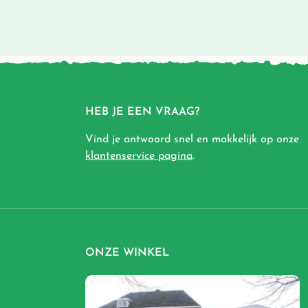
HEB JE EEN VRAAG?
Vind je antwoord snel en makkelijk op onze
klantenservice pagina
.
ONZE WINKEL