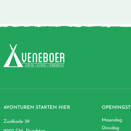
AVONTUREN STARTEN HIER
OPENINGST
Maandag
Zuidkade 39
Dinsdag