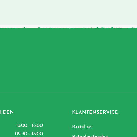
IJDEN
KLANTENSERVICE
13:00 - 18:00
Bestellen
09:30 - 18:00