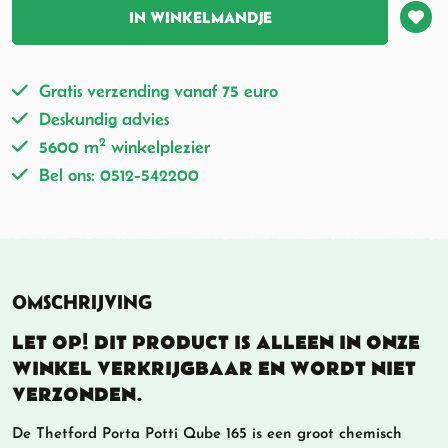
IN WINKELMANDJE
Gratis verzending vanaf 75 euro
Deskundig advies
2
5600 m
winkelplezier
Bel ons: 0512-542200
OMSCHRIJVING
LET OP! DIT PRODUCT IS ALLEEN IN ONZE
WINKEL VERKRIJGBAAR EN WORDT NIET
VERZONDEN.
De Thetford Porta Potti Qube 165 is een groot chemisch