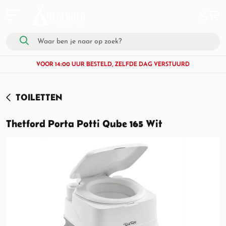
VOOR 14:00 UUR BESTELD, ZELFDE DAG VERSTUURD
TOILETTEN
Thetford Porta Potti Qube 165 Wit