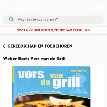
VOOR 14:00 UUR BESTELD, ZELFDE DAG VERSTUURD
GEREEDSCHAP EN TOEBEHOREN
Weber Boek Vers van de Grill