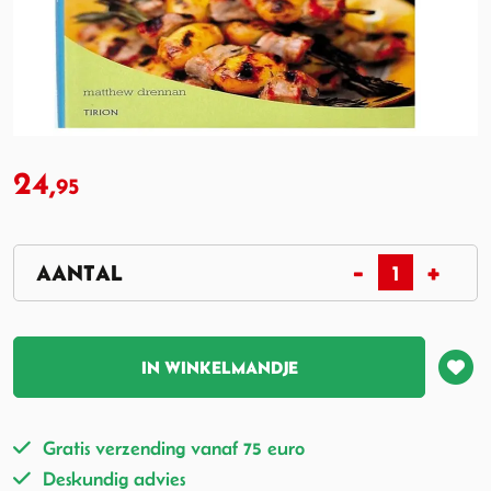
24,
95
IN WINKELMANDJE
Gratis verzending vanaf 75 euro
Deskundig advies