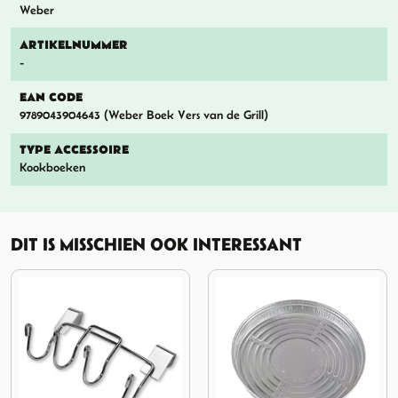
Weber
ARTIKELNUMMER
-
EAN CODE
9789043904643 (Weber Boek Vers van de Grill)
TYPE ACCESSOIRE
Kookboeken
DIT IS MISSCHIEN OOK INTERESSANT