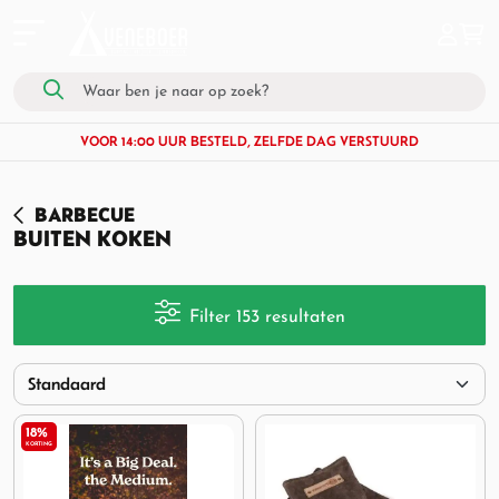
VOOR 14:00 UUR BESTELD, ZELFDE DAG VERSTUURD
BARBECUE
BUITEN KOKEN
Filter 153 resultaten
18%
KORTING