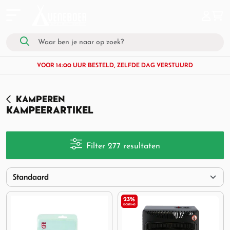
VOOR 14:00 UUR BESTELD, ZELFDE DAG VERSTUURD
KAMPEREN
KAMPEERARTIKEL
Filter 277 resultaten
23%
KORTING