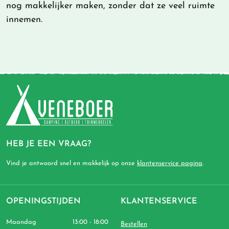
nog makkelijker maken, zonder dat ze veel ruimte
innemen.
HEB JE EEN VRAAG?
Vind je antwoord snel en makkelijk op onze
klantenservice pagina
.
OPENINGSTIJDEN
KLANTENSERVICE
Maandag
13:00 - 18:00
Bestellen