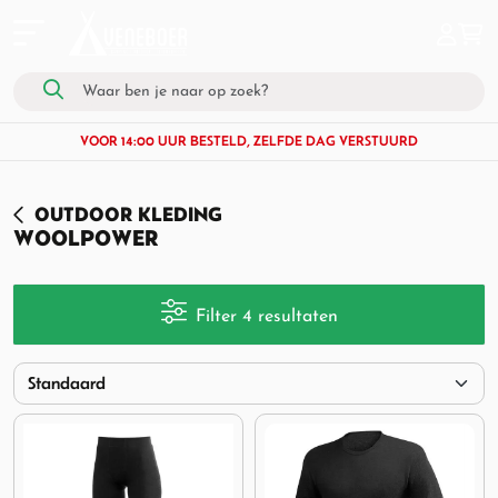
VOOR 14:00 UUR BESTELD, ZELFDE DAG VERSTUURD
OUTDOOR KLEDING
WOOLPOWER
Filter 4 resultaten