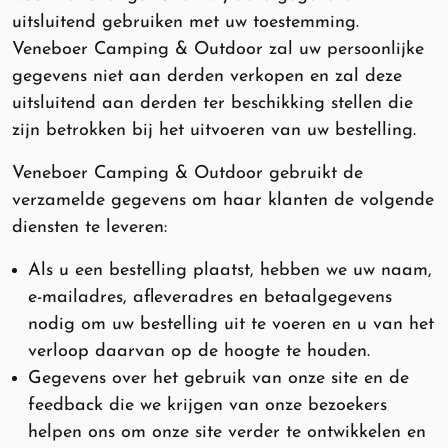
uitsluitend gebruiken met uw toestemming.
Veneboer Camping & Outdoor zal uw persoonlijke
gegevens niet aan derden verkopen en zal deze
uitsluitend aan derden ter beschikking stellen die
zijn betrokken bij het uitvoeren van uw bestelling.
Veneboer Camping & Outdoor gebruikt de
verzamelde gegevens om haar klanten de volgende
diensten te leveren:
Als u een bestelling plaatst, hebben we uw naam,
e-mailadres, afleveradres en betaalgegevens
nodig om uw bestelling uit te voeren en u van het
verloop daarvan op de hoogte te houden.
Gegevens over het gebruik van onze site en de
feedback die we krijgen van onze bezoekers
helpen ons om onze site verder te ontwikkelen en