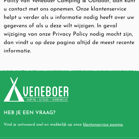
Policy van Veneboer Camping & Outdoor, dan kunt
u contact met ons opnemen. Onze klantenservice
helpt u verder als u informatie nodig heeft over uw
gegevens of als u deze wilt wijzigen. In geval
wijziging van onze Privacy Policy nodig mocht zijn,
dan vindt u op deze pagina altijd de meest recente
informatie.
HEB JE EEN VRAAG?
Vind je antwoord snel en makkelijk op onze
klantenservice pagina
.