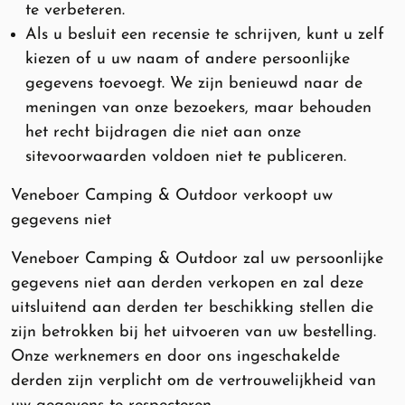
te verbeteren.
Als u besluit een recensie te schrijven, kunt u zelf
kiezen of u uw naam of andere persoonlijke
gegevens toevoegt. We zijn benieuwd naar de
meningen van onze bezoekers, maar behouden
het recht bijdragen die niet aan onze
sitevoorwaarden voldoen niet te publiceren.
Veneboer Camping & Outdoor verkoopt uw
gegevens niet
Veneboer Camping & Outdoor zal uw persoonlijke
gegevens niet aan derden verkopen en zal deze
uitsluitend aan derden ter beschikking stellen die
zijn betrokken bij het uitvoeren van uw bestelling.
Onze werknemers en door ons ingeschakelde
derden zijn verplicht om de vertrouwelijkheid van