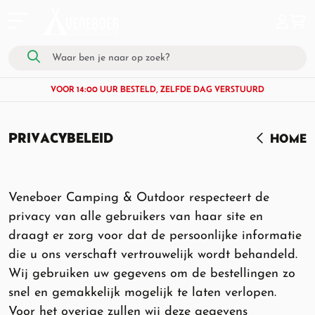
VOOR 14:00 UUR BESTELD, ZELFDE DAG VERSTUURD
PRIVACYBELEID
HOME
Veneboer Camping & Outdoor respecteert de
privacy van alle gebruikers van haar site en
draagt er zorg voor dat de persoonlijke informatie
die u ons verschaft vertrouwelijk wordt behandeld.
Wij gebruiken uw gegevens om de bestellingen zo
snel en gemakkelijk mogelijk te laten verlopen.
Voor het overige zullen wij deze gegevens