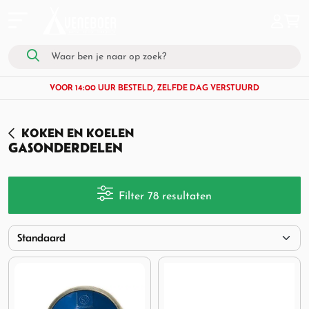
VOOR 14:00 UUR BESTELD, ZELFDE DAG VERSTUURD
KOKEN EN KOELEN
GASONDERDELEN
Filter 78 resultaten