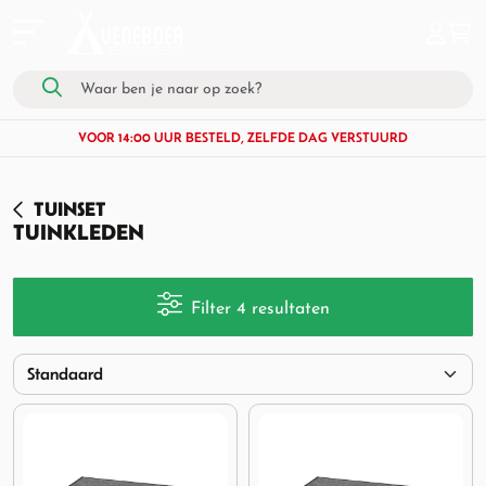
VOOR 14:00 UUR BESTELD, ZELFDE DAG VERSTUURD
TUINSET
TUINKLEDEN
Filter 4 resultaten