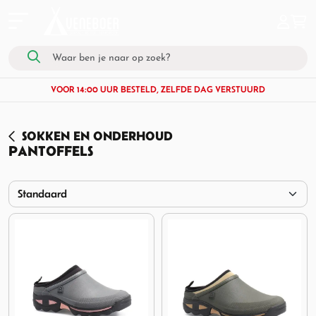
VOOR 14:00 UUR BESTELD, ZELFDE DAG VERSTUURD
SOKKEN EN ONDERHOUD
PANTOFFELS