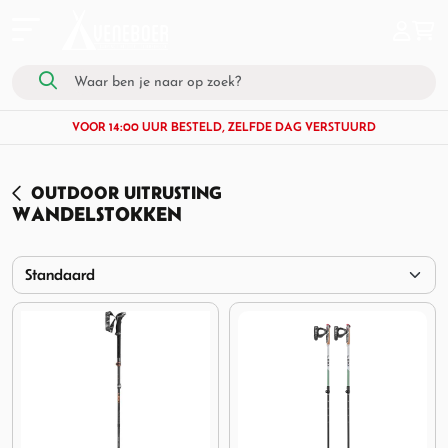
VOOR 14:00 UUR BESTELD, ZELFDE DAG VERSTUURD
OUTDOOR UITRUSTING
WANDELSTOKKEN