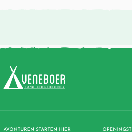
AVONTUREN STARTEN HIER
OPENINGST