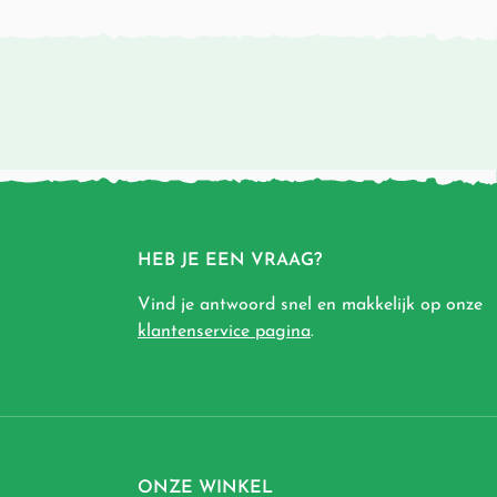
HEB JE EEN VRAAG?
Vind je antwoord snel en makkelijk op onze
klantenservice pagina
.
ONZE WINKEL