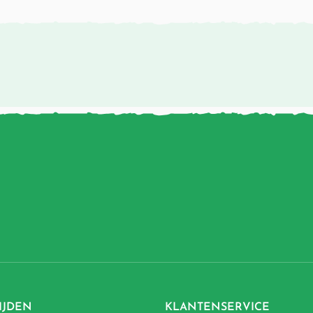
IJDEN
KLANTENSERVICE