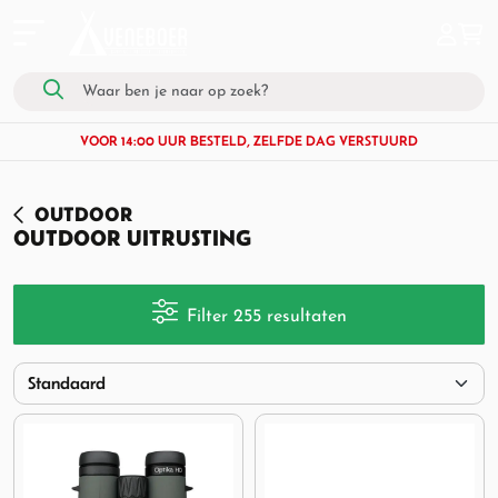
VOOR 14:00 UUR BESTELD, ZELFDE DAG VERSTUURD
OUTDOOR
OUTDOOR UITRUSTING
Filter 255 resultaten