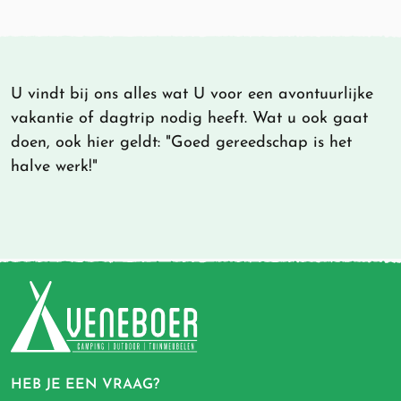
U vindt bij ons alles wat U voor een avontuurlijke
vakantie of dagtrip nodig heeft. Wat u ook gaat
doen, ook hier geldt: "Goed gereedschap is het
halve werk!"
HEB JE EEN VRAAG?