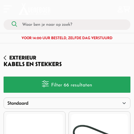
VOOR 14:00 UUR BESTELD, ZELFDE DAG VERSTUURD
EXTERIEUR
KABELS EN STEKKERS
Filter 66 resultaten