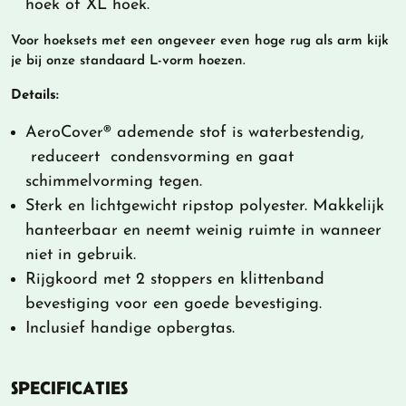
hoek of XL hoek.
Voor hoeksets met een ongeveer even hoge rug als arm kijk
je bij onze standaard L-vorm hoezen.
Details:
AeroCover® ademende stof is waterbestendig,
reduceert condensvorming en gaat
schimmelvorming tegen.
Sterk en lichtgewicht ripstop polyester. Makkelijk
hanteerbaar en neemt weinig ruimte in wanneer
niet in gebruik.
Rijgkoord met 2 stoppers en klittenband
bevestiging voor een goede bevestiging.
Inclusief handige opbergtas.
SPECIFICATIES