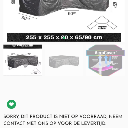
SORRY, DIT PRODUCT IS NIET OP VOORRAAD, NEEM
CONTACT MET ONS OP VOOR DE LEVERTIJD.