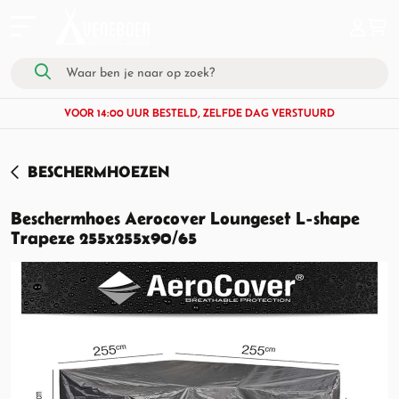
VOOR 14:00 UUR BESTELD, ZELFDE DAG VERSTUURD
BESCHERMHOEZEN
Beschermhoes Aerocover Loungeset L-shape
Trapeze 255x255x90/65