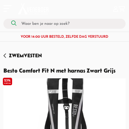
VOOR 14:00 UUR BESTELD, ZELFDE DAG VERSTUURD
ZWEMVESTEN
Besto Comfort Fit N met harnas Zwart Grijs
23%
KORTING