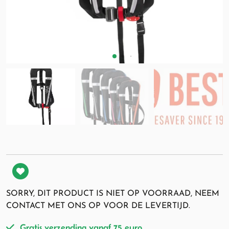
SORRY, DIT PRODUCT IS NIET OP VOORRAAD, NEEM
CONTACT MET ONS OP VOOR DE LEVERTIJD.
Gratis verzending vanaf 75 euro