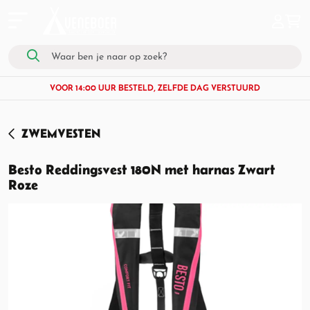
VOOR 14:00 UUR BESTELD, ZELFDE DAG VERSTUURD
ZWEMVESTEN
Besto Reddingsvest 180N met harnas Zwart
Roze