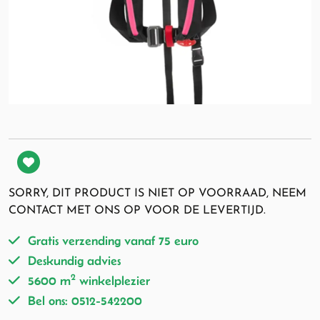
SORRY, DIT PRODUCT IS NIET OP VOORRAAD, NEEM
CONTACT MET ONS OP VOOR DE LEVERTIJD.
Gratis verzending vanaf 75 euro
Deskundig advies
2
5600 m
winkelplezier
Bel ons: 0512-542200