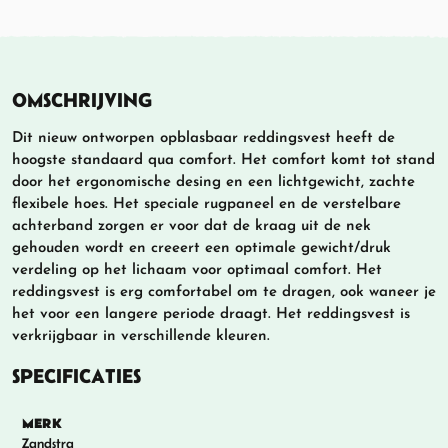
OMSCHRIJVING
Dit nieuw ontworpen opblasbaar reddingsvest heeft de
hoogste standaard qua comfort. Het comfort komt tot stand
door het ergonomische desing en een lichtgewicht, zachte
flexibele hoes. Het speciale rugpaneel en de verstelbare
achterband zorgen er voor dat de kraag uit de nek
gehouden wordt en creeert een optimale gewicht/druk
verdeling op het lichaam voor optimaal comfort. Het
reddingsvest is erg comfortabel om te dragen, ook waneer je
het voor een langere periode draagt. Het reddingsvest is
verkrijgbaar in verschillende kleuren.
SPECIFICATIES
MERK
Zandstra