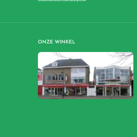
ONZE WINKEL