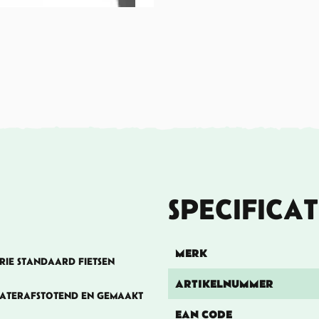
SPECIFICAT
MERK
DRIE STANDAARD FIETSEN
ARTIKELNUMMER
WATERAFSTOTEND EN GEMAAKT
EAN CODE