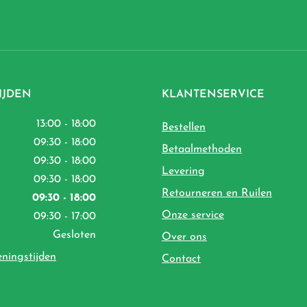
IJDEN
KLANTENSERVICE
13:00 - 18:00
Bestellen
09:30 - 18:00
Betaalmethoden
09:30 - 18:00
Levering
09:30 - 18:00
Retourneren en Ruilen
09:30 - 18:00
Onze service
09:30 - 17:00
Gesloten
Over ons
eningstijden
Contact