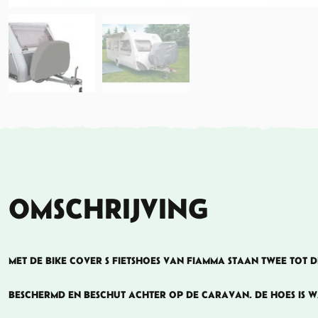
OMSCHRIJVING
MET DE BIKE COVER S FIETSHOES VAN FIAMMA STAAN TWEE TOT 
BESCHERMD EN BESCHUT ACHTER OP DE CARAVAN. DE HOES IS 