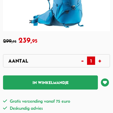
239,
299,
95
95
IN WINKELMANDJE
Gratis verzending vanaf 75 euro
Deskundig advies