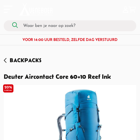
VOOR 14:00 UUR BESTELD, ZELFDE DAG VERSTUURD
BACKPACKS
Deuter Aircontact Core 60+10 Reef Ink
20%
KORTING