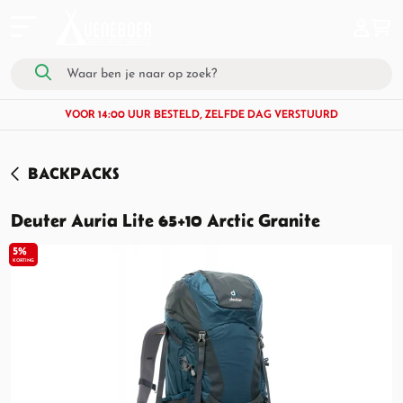
VOOR 14:00 UUR BESTELD, ZELFDE DAG VERSTUURD
BACKPACKS
Deuter Auria Lite 65+10 Arctic Granite
5%
KORTING