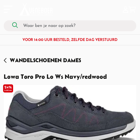
VOOR 14:00 UUR BESTELD, ZELFDE DAG VERSTUURD
WANDELSCHOENEN DAMES
Lowa Toro Pro Lo Ws Navy/redwood
24%
KORTING