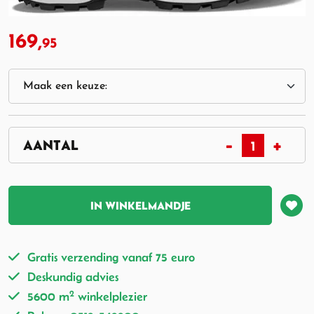
169,
95
IN WINKELMANDJE
Gratis verzending vanaf 75 euro
Deskundig advies
2
5600 m
winkelplezier