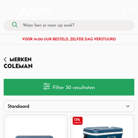
VOOR 14:00 UUR BESTELD, ZELFDE DAG VERSTUURD
MERKEN
COLEMAN
Filter 30 resultaten
13%
KORTING