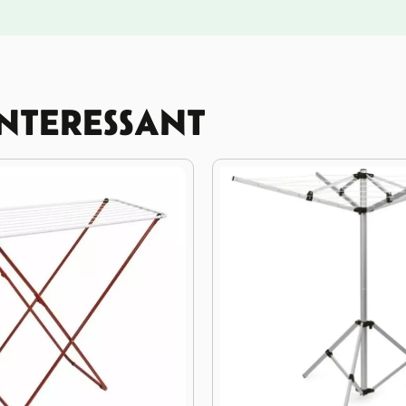
INTERESSANT