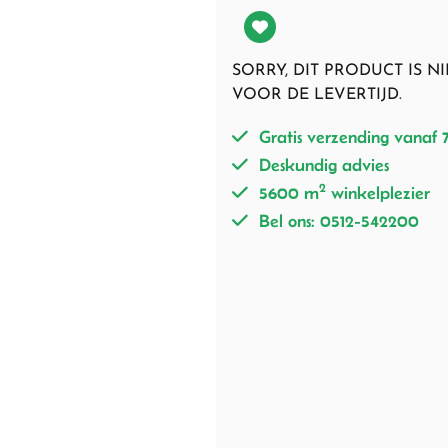
SORRY, DIT PRODUCT IS 
VOOR DE LEVERTIJD.
Gratis verzending vanaf 
Deskundig advies
2
5600 m
winkelplezier
Bel ons: 0512-542200