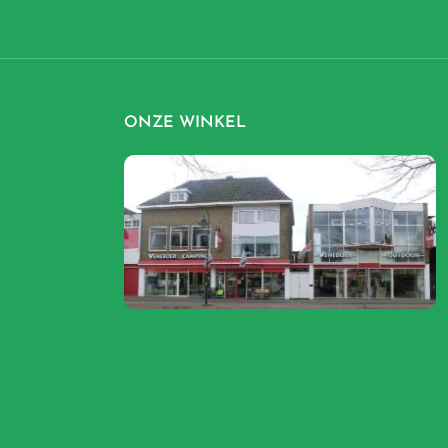
ONZE WINKEL