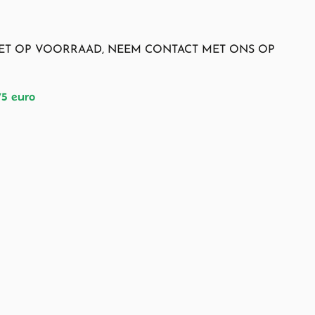
NIET OP VOORRAAD, NEEM CONTACT MET ONS OP
75 euro