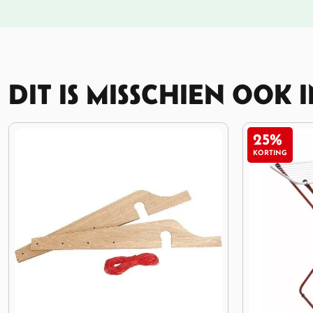
DIT IS MISSCHIEN OOK 
25%
KORTING