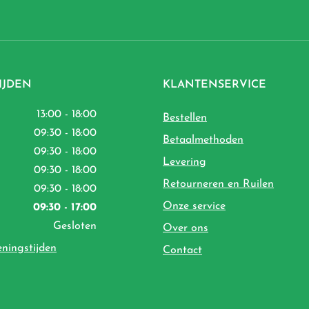
IJDEN
KLANTENSERVICE
13:00 - 18:00
Bestellen
09:30 - 18:00
Betaalmethoden
09:30 - 18:00
Levering
09:30 - 18:00
Retourneren en Ruilen
09:30 - 18:00
Onze service
09:30 - 17:00
Gesloten
Over ons
eningstijden
Contact