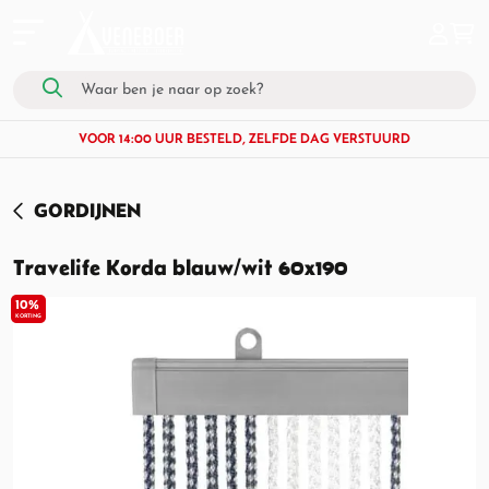
VOOR 14:00 UUR BESTELD, ZELFDE DAG VERSTUURD
GORDIJNEN
Travelife Korda blauw/wit 60x190
10%
KORTING