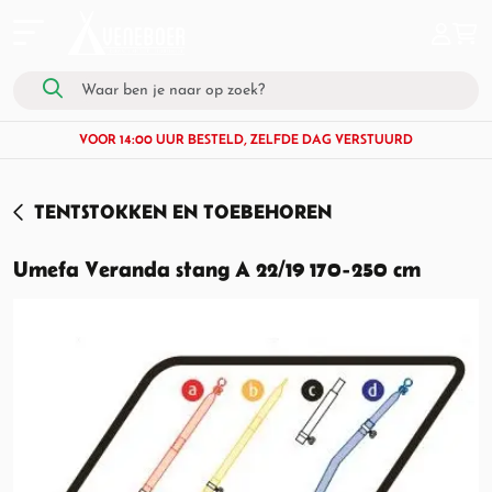
VOOR 14:00 UUR BESTELD, ZELFDE DAG VERSTUURD
TENTSTOKKEN EN TOEBEHOREN
Umefa Veranda stang A 22/19 170-250 cm