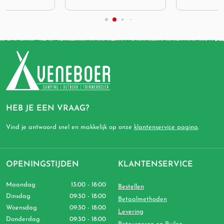
HEB JE EEN VRAAG?
Vind je antwoord snel en makkelijk op onze
klantenservice pagina
.
OPENINGSTIJDEN
KLANTENSERVICE
Maandag
13:00 - 18:00
Bestellen
Dinsdag
09:30 - 18:00
Betaalmethoden
Woensdag
09:30 - 18:00
Levering
Donderdag
09:30 - 18:00