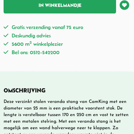
IN WINKELMANDJE
Gratis verzending vanaf 75 euro
Deskundig advies
2
5600 m
winkelplezier
Bel ons: 0512-542200
OMSCHRIJVING
Deze verzinkt stalen veranda stang van CamKing met een
diameter van 25 mm is een praktische voorstent stok. De
lengte is verstelbaar tussen 170 en 250 cm en vast te zetten
met een metalen stelring. Met een veranda stang is het
mogelijk om een wand halverwege neer te klappen. Zo