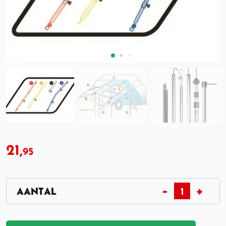
21,
95