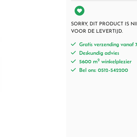
SORRY, DIT PRODUCT IS 
VOOR DE LEVERTIJD.
Gratis verzending vanaf 
Deskundig advies
2
5600 m
winkelplezier
Bel ons: 0512-542200