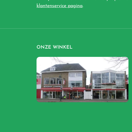
klantenservice pagina
.
ONZE WINKEL