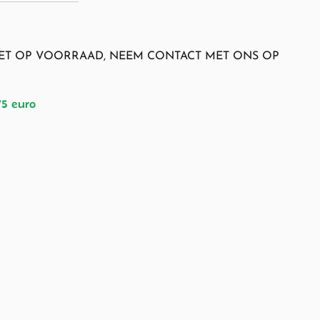
NIET OP VOORRAAD, NEEM CONTACT MET ONS OP
75 euro