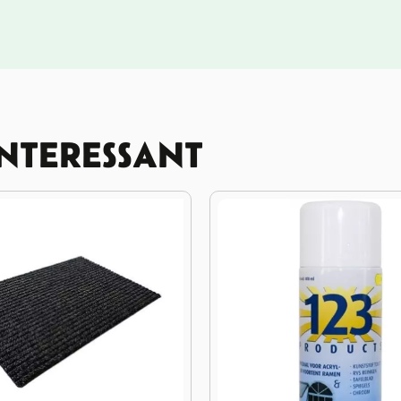
INTERESSANT