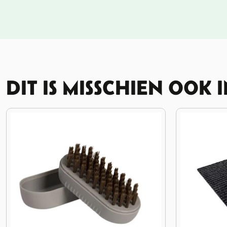
DIT IS MISSCHIEN OOK 