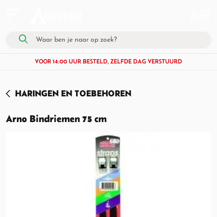
VOOR 14:00 UUR BESTELD, ZELFDE DAG VERSTUURD
HARINGEN EN TOEBEHOREN
Arno Bindriemen 75 cm