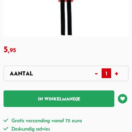
5,
95
IN WINKELMANDJE
Gratis verzending vanaf 75 euro
Deskundig advies