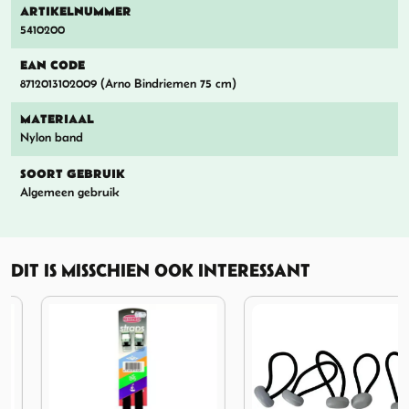
ARTIKELNUMMER
5410200
EAN CODE
8712013102009 (Arno Bindriemen 75 cm)
MATERIAAL
Nylon band
SOORT GEBRUIK
Algemeen gebruik
DIT IS MISSCHIEN OOK INTERESSANT