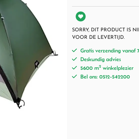
SORRY, DIT PRODUCT IS 
VOOR DE LEVERTIJD.
Gratis verzending vanaf 
Deskundig advies
2
5600 m
winkelplezier
Bel ons: 0512-542200