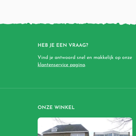
HEB JE EEN VRAAG?
Vind je antwoord snel en makkelijk op onze
klantenservice pagina
.
ONZE WINKEL