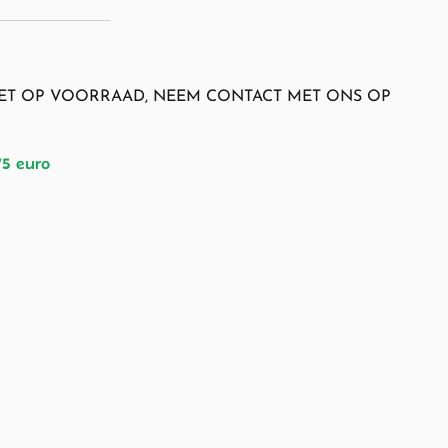
NIET OP VOORRAAD, NEEM CONTACT MET ONS OP
75 euro