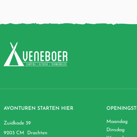
AVONTUREN STARTEN HIER
OPENINGST
Maandag
Zuidkade 39
Dinsdag
9203 CM Drachten