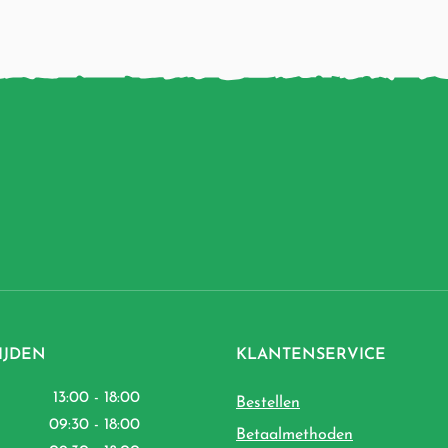
IJDEN
KLANTENSERVICE
13:00 - 18:00
Bestellen
09:30 - 18:00
Betaalmethoden