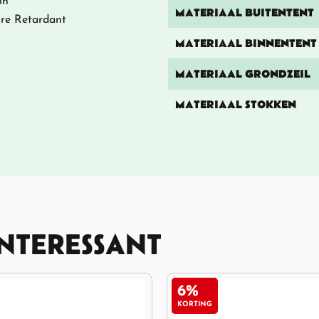
on
MATERIAAL BUITENTENT
re Retardant
MATERIAAL BINNENTENT
MATERIAAL GRONDZEIL
MATERIAAL STOKKEN
INTERESSANT
9%
KORTING