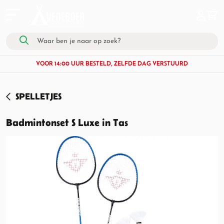
VOOR 14:00 UUR BESTELD, ZELFDE DAG VERSTUURD
SPELLETJES
Badmintonset S Luxe in Tas