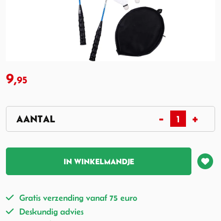
9,
95
IN WINKELMANDJE
Gratis verzending vanaf 75 euro
Deskundig advies