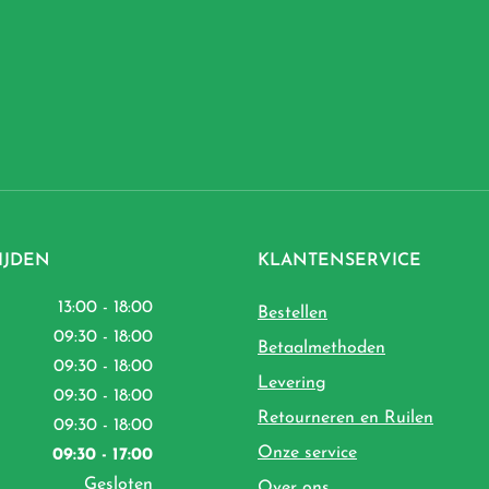
IJDEN
KLANTENSERVICE
13:00 - 18:00
Bestellen
09:30 - 18:00
Betaalmethoden
09:30 - 18:00
Levering
09:30 - 18:00
Retourneren en Ruilen
09:30 - 18:00
Onze service
09:30 - 17:00
Gesloten
Over ons