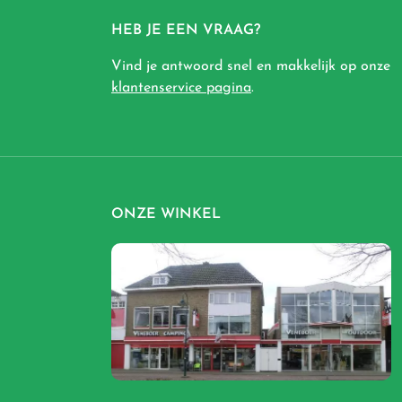
HEB JE EEN VRAAG?
Vind je antwoord snel en makkelijk op onze
klantenservice pagina
.
ONZE WINKEL