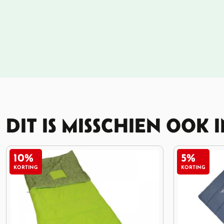
DIT IS MISSCHIEN OOK 
5%
KORTING