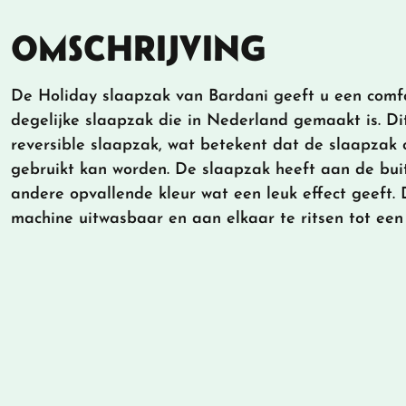
OMSCHRIJVING
De Holiday slaapzak van Bardani geeft u een comfo
degelijke slaapzak die in Nederland gemaakt is. D
reversible slaapzak, wat betekent dat de slaapzak 
gebruikt kan worden. De slaapzak heeft aan de bui
andere opvallende kleur wat een leuk effect geeft. 
machine uitwasbaar en aan elkaar te ritsen tot een