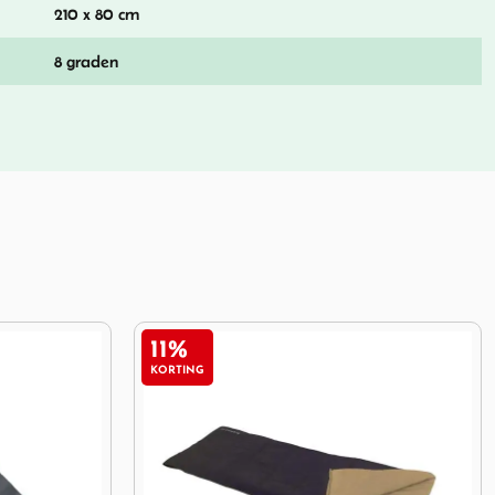
210 x 80 cm
8 graden