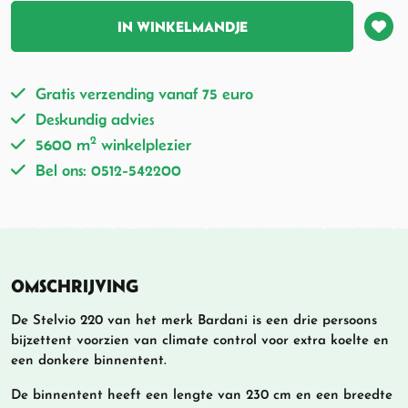
IN WINKELMANDJE
Gratis verzending vanaf 75 euro
Deskundig advies
2
5600 m
winkelplezier
Bel ons: 0512-542200
OMSCHRIJVING
De Stelvio 220 van het merk Bardani is een drie persoons
bijzettent voorzien van climate control voor extra koelte en
een donkere binnentent.
De binnentent heeft een lengte van 230 cm en een breedte