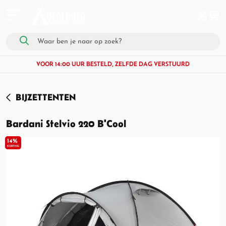
VOOR 14:00 UUR BESTELD, ZELFDE DAG VERSTUURD
BIJZETTENTEN
Bardani Stelvio 220 B'Cool
14%
KORTING