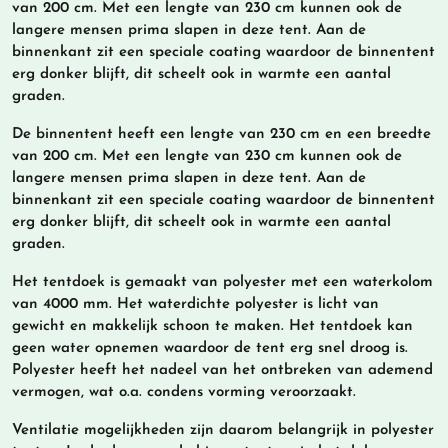
van 200 cm. Met een lengte van 230 cm kunnen ook de
langere mensen prima slapen in deze tent. Aan de
binnenkant zit een speciale coating waardoor de binnentent
erg donker blijft, dit scheelt ook in warmte een aantal
graden.
De binnentent heeft een lengte van 230 cm en een breedte
van 200 cm. Met een lengte van 230 cm kunnen ook de
langere mensen prima slapen in deze tent. Aan de
binnenkant zit een speciale coating waardoor de binnentent
erg donker blijft, dit scheelt ook in warmte een aantal
graden.
Het tentdoek is gemaakt van polyester met een waterkolom
van 4000 mm. Het waterdichte polyester is licht van
gewicht en makkelijk schoon te maken. Het tentdoek kan
geen water opnemen waardoor de tent erg snel droog is.
Polyester heeft het nadeel van het ontbreken van ademend
vermogen, wat o.a. condens vorming veroorzaakt.
Ventilatie mogelijkheden zijn daarom belangrijk in polyester