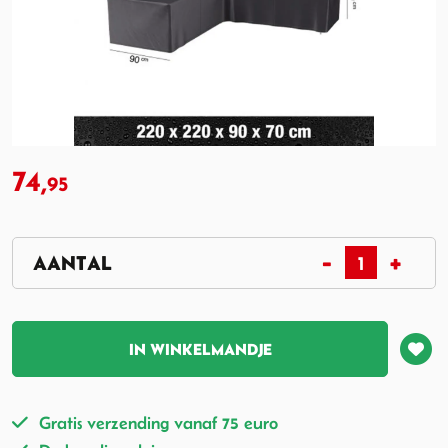
74,
95
IN WINKELMANDJE
Gratis verzending vanaf 75 euro