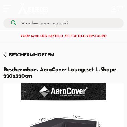
VOOR 14:00 UUR BESTELD, ZELFDE DAG VERSTUURD
BESCHERMHOEZEN
Beschermhoes AeroCover Loungeset L-Shape
220x220cm