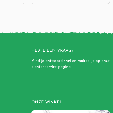
HEB JE EEN VRAAG?
Vind je antwoord snel en makkelijk op onze
klantenservice pagina
.
ONZE WINKEL