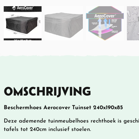
OMSCHRIJVING
Beschermhoes Aerocover Tuinset 240x190x85
Deze ademende tuinmeubelhoes rechthoek is geschi
tafels tot 240cm inclusief stoelen.