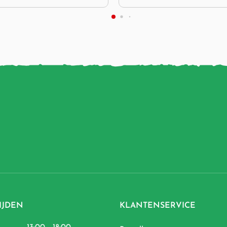
IJDEN
KLANTENSERVICE