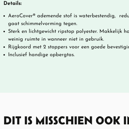
Details:
AeroCover® ademende stof is waterbestendig, red
gaat schimmelvorming tegen.
Sterk en lichtgewicht ripstop polyester. Makkelijk 
weinig ruimte in wanneer niet in gebruik.
Rijgkoord met 2 stoppers voor een goede bevestigi
Inclusief handige opbergtas.
DIT IS MISSCHIEN OOK 