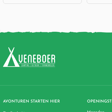
AVONTUREN STARTEN HIER
OPENINGST