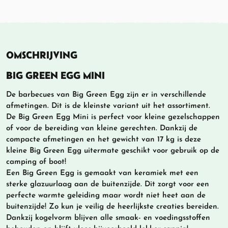
OMSCHRIJVING
BIG GREEN EGG MINI
De barbecues van Big Green Egg zijn er in verschillende
afmetingen. Dit is de kleinste variant uit het assortiment.
De Big Green Egg Mini is perfect voor kleine gezelschappen
of voor de bereiding van kleine gerechten. Dankzij de
compacte afmetingen en het gewicht van 17 kg is deze
kleine Big Green Egg uitermate geschikt voor gebruik op de
camping of boot!
Een Big Green Egg is gemaakt van keramiek met een
sterke glazuurlaag aan de buitenzijde. Dit zorgt voor een
perfecte warmte geleiding maar wordt niet heet aan de
buitenzijde! Zo kun je veilig de heerlijkste creaties bereiden.
Dankzij kogelvorm blijven alle smaak- en voedingsstoffen