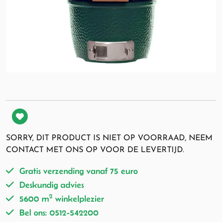
SORRY, DIT PRODUCT IS NIET OP VOORRAAD, NEEM
CONTACT MET ONS OP VOOR DE LEVERTIJD.
Gratis verzending vanaf 75 euro
Deskundig advies
2
5600 m
winkelplezier
Bel ons: 0512-542200