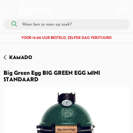
VOOR 14:00 UUR BESTELD, ZELFDE DAG VERSTUURD
KAMADO
Big Green Egg BIG GREEN EGG MINI
STANDAARD