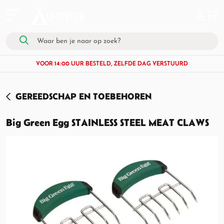
VOOR 14:00 UUR BESTELD, ZELFDE DAG VERSTUURD
GEREEDSCHAP EN TOEBEHOREN
Big Green Egg STAINLESS STEEL MEAT CLAWS