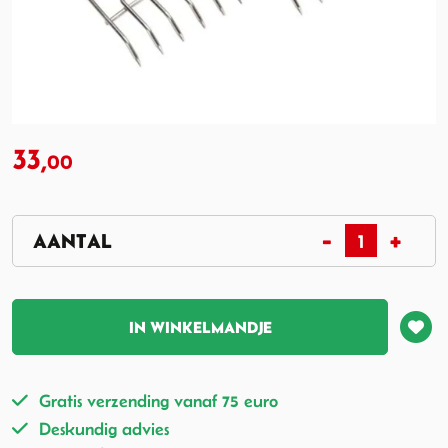
33,
00
IN WINKELMANDJE
Gratis verzending vanaf 75 euro
Deskundig advies