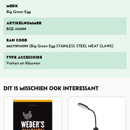
MERK
Big Green Egg
ARTIKELNUMMER
BGE-114099
EAN CODE
665719114099 (Big Green Egg STAINLESS STEEL MEAT CLAWS)
TYPE ACCESSOIRE
Vorken en Klauwen
DIT IS MISSCHIEN OOK INTERESSANT