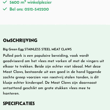
2
5600 m
winkelplezier
Bel ons: 0512-542200
OMSCHRIJVING
Big Green Egg STAINLESS STEEL MEAT CLAWS
Pulled pork is een populaire bereiding, vaak wordt
geadviseerd om het vlees met vorken of met de vingers uit
elkaar te trekken. Beide zijn echter niet ideaal. Met deze
Meat Claws, bestaande uit een goed in de hand liggende
zachte greep voorzien van roestvrij stalen tanden, is dit
klusje echter kinderspel. De Meat Claws zijn daarnaast
ontzettend geschikt om grote stukken vlees mee te
hanteren.
SPECIFICATIES