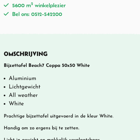
2
5600 m
winkelplezier
Bel ons: 0512-542200
OMSCHRIJVING
Bijzettafel Beach7 Coppa 50x50 White
Aluminium
Lichtgewicht
All weather
White
Prachtige bijzettafel uitgevoerd in de kleur White.
Handig om zo ergens bij te zetten.