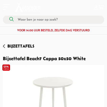
VOOR 14:00 UUR BESTELD, ZELFDE DAG VERSTUURD
BIJZETTAFELS
Bijzettafel Beach7 Coppa 50x50 White
25%
KORTING