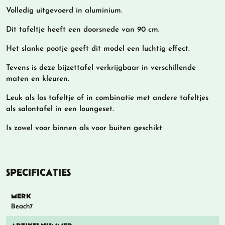
Volledig uitgevoerd in aluminium.
Dit tafeltje heeft een doorsnede van 90 cm.
Het slanke pootje geeft dit model een luchtig effect.
Tevens is deze bijzettafel verkrijgbaar in verschillende
maten en kleuren.
Leuk als los tafeltje of in combinatie met andere tafeltjes
als salontafel in een loungeset.
Is zowel voor binnen als voor buiten geschikt
SPECIFICATIES
MERK
Beach7