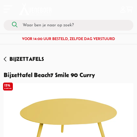
VOOR 14:00 UUR BESTELD, ZELFDE DAG VERSTUURD
BIJZETTAFELS
Bijzettafel Beach7 Smile 90 Curry
15%
KORTING