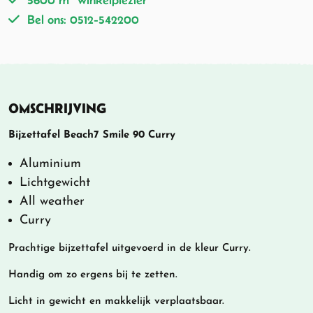
5600 m
winkelplezier
Bel ons: 0512-542200
OMSCHRIJVING
Bijzettafel Beach7 Smile 90 Curry
Aluminium
Lichtgewicht
All weather
Curry
Prachtige bijzettafel uitgevoerd in de kleur Curry.
Handig om zo ergens bij te zetten.
Licht in gewicht en makkelijk verplaatsbaar.