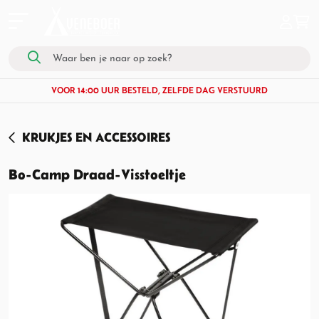
VOOR 14:00 UUR BESTELD, ZELFDE DAG VERSTUURD
KRUKJES EN ACCESSOIRES
Bo-Camp Draad-Visstoeltje