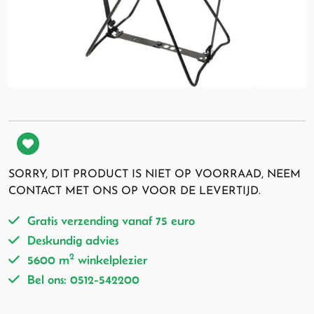
SORRY, DIT PRODUCT IS NIET OP VOORRAAD, NEEM
CONTACT MET ONS OP VOOR DE LEVERTIJD.
Gratis verzending vanaf 75 euro
Deskundig advies
2
5600 m
winkelplezier
Bel ons: 0512-542200