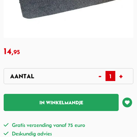
14,
95
IN WINKELMANDJE
Gratis verzending vanaf 75 euro
Deskundig advies