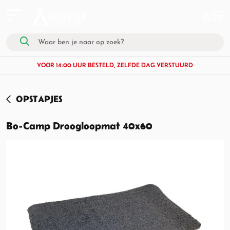
VOOR 14:00 UUR BESTELD, ZELFDE DAG VERSTUURD
OPSTAPJES
Bo-Camp Droogloopmat 40x60