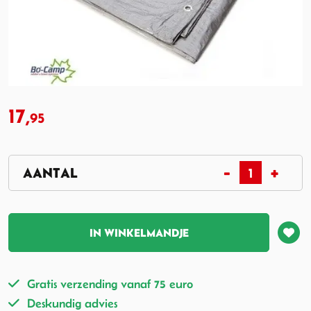
17,
95
IN WINKELMANDJE
Gratis verzending vanaf 75 euro
Deskundig advies