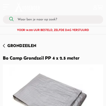
VOOR 14:00 UUR BESTELD, ZELFDE DAG VERSTUURD
GRONDZEILEN
Bo Camp Grondzeil PP 4 x 2.5 meter