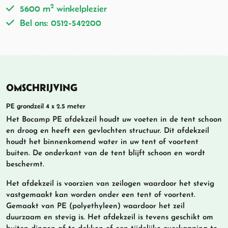
2
5600 m
winkelplezier
Bel ons: 0512-542200
OMSCHRIJVING
PE grondzeil 4 x 2.5 meter
Het Bocamp PE afdekzeil houdt uw voeten in de tent schoon
en droog en heeft een gevlochten structuur. Dit afdekzeil
houdt het binnenkomend water in uw tent of voortent
buiten. De onderkant van de tent blijft schoon en wordt
beschermt.
Het afdekzeil is voorzien van zeilogen waardoor het stevig
vastgemaakt kan worden onder een tent of voortent.
Gemaakt van PE (polyethyleen) waardoor het zeil
duurzaam en stevig is. Het afdekzeil is tevens geschikt om