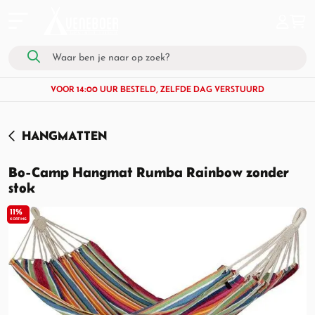
VOOR 14:00 UUR BESTELD, ZELFDE DAG VERSTUURD
HANGMATTEN
Bo-Camp Hangmat Rumba Rainbow zonder
stok
11%
KORTING