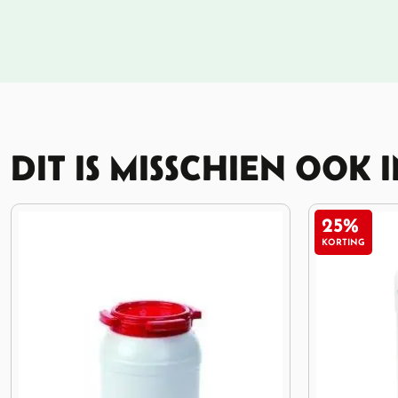
DIT IS MISSCHIEN OOK 
25%
KORTING