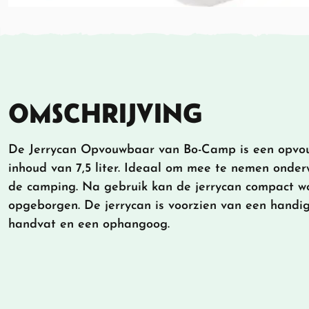
OMSCHRIJVING
De Jerrycan Opvouwbaar van Bo-Camp is een opvou
inhoud van 7,5 liter. Ideaal om mee te nemen onder
de camping. Na gebruik kan de jerrycan compact 
opgeborgen. De jerrycan is voorzien van een handig
handvat en een ophangoog.