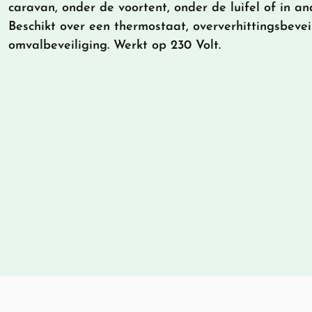
caravan, onder de voortent, onder de luifel of in an
Beschikt over een thermostaat, oververhittingsbevei
omvalbeveiliging. Werkt op 230 Volt.