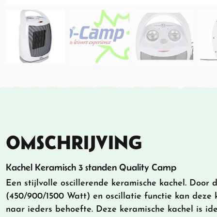
OMSCHRIJVING
Kachel Keramisch 3 standen Quality Camp
Een stijlvolle oscillerende keramische kachel. Door 
(450/900/1500 Watt) en oscillatie functie kan deze
naar ieders behoefte. Deze keramische kachel is ide