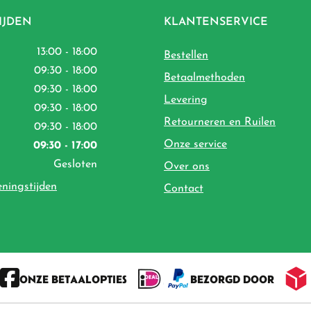
IJDEN
KLANTENSERVICE
13:00 - 18:00
Bestellen
09:30 - 18:00
Betaalmethoden
09:30 - 18:00
Levering
09:30 - 18:00
Retourneren en Ruilen
09:30 - 18:00
Onze service
09:30 - 17:00
Gesloten
Over ons
eningstijden
Contact
ONZE BETAALOPTIES
BEZORGD DOOR