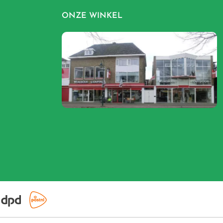
ONZE WINKEL