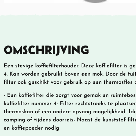
OMSCHRIJVING
Een stevige koffiefilterhouder. Deze koffiefilter is ge
4. Kan worden gebruikt boven een mok. Door de tuit
filter ook geschikt voor gebruik op een thermosfles o
- Een koffiefilter die zorgt voor gemak en ruimtebe
koffiefilter nummer 4- Filter rechtstreeks te plaats
thermoskan of een andere opvang mogelijkheid- Ide
camping of tijdens doorreis- Naast de kunststof filte
en koffiepoeder nodig