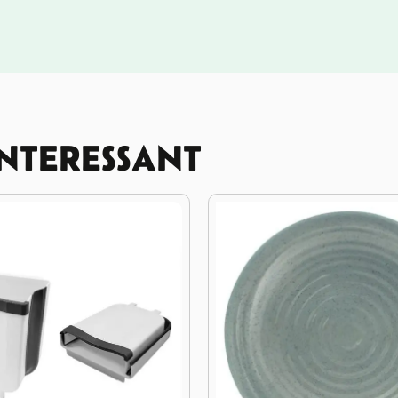
INTERESSANT