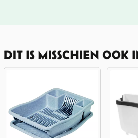
DIT IS MISSCHIEN OOK 