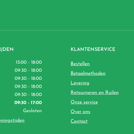
IJDEN
KLANTENSERVICE
13:00 - 18:00
Bestellen
09:30 - 18:00
Betaalmethoden
09:30 - 18:00
Levering
09:30 - 18:00
Retourneren en Ruilen
09:30 - 18:00
Onze service
09:30 - 17:00
Gesloten
Over ons
eningstijden
Contact