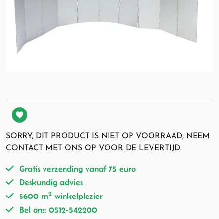
SORRY, DIT PRODUCT IS NIET OP VOORRAAD, NEEM
CONTACT MET ONS OP VOOR DE LEVERTIJD.
Gratis verzending vanaf 75 euro
Deskundig advies
2
5600 m
winkelplezier
Bel ons: 0512-542200