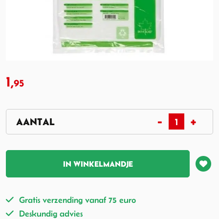
1,
95
IN WINKELMANDJE
Gratis verzending vanaf 75 euro
Deskundig advies