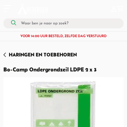
VOOR 14:00 UUR BESTELD, ZELFDE DAG VERSTUURD
HARINGEN EN TOEBEHOREN
Bo-Camp Ondergrondzeil LDPE 2 x 3