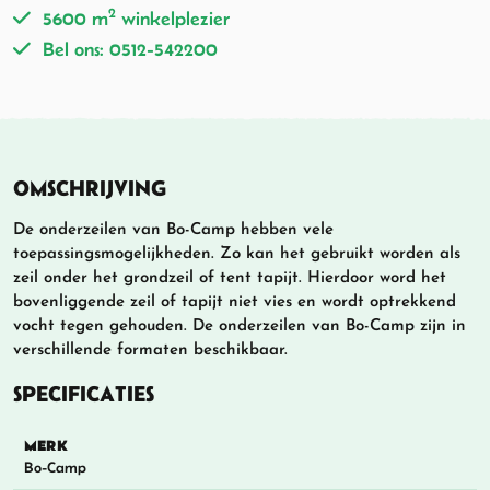
2
5600 m
winkelplezier
Bel ons: 0512-542200
OMSCHRIJVING
De onderzeilen van Bo-Camp hebben vele
toepassingsmogelijkheden. Zo kan het gebruikt worden als
zeil onder het grondzeil of tent tapijt. Hierdoor word het
bovenliggende zeil of tapijt niet vies en wordt optrekkend
vocht tegen gehouden. De onderzeilen van Bo-Camp zijn in
verschillende formaten beschikbaar.
SPECIFICATIES
MERK
Bo-Camp