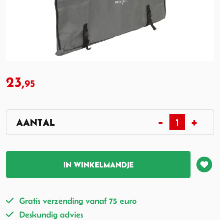
23,
95
IN WINKELMANDJE
Gratis verzending vanaf 75 euro
Deskundig advies