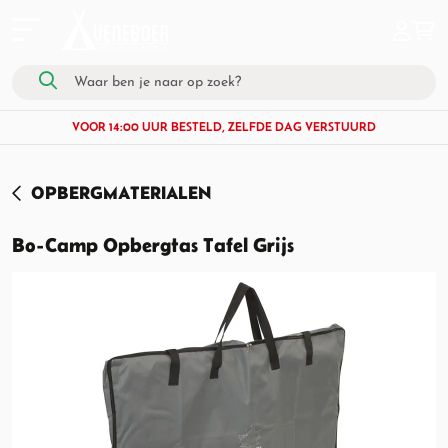
VOOR 14:00 UUR BESTELD, ZELFDE DAG VERSTUURD
OPBERGMATERIALEN
Bo-Camp Opbergtas Tafel Grijs