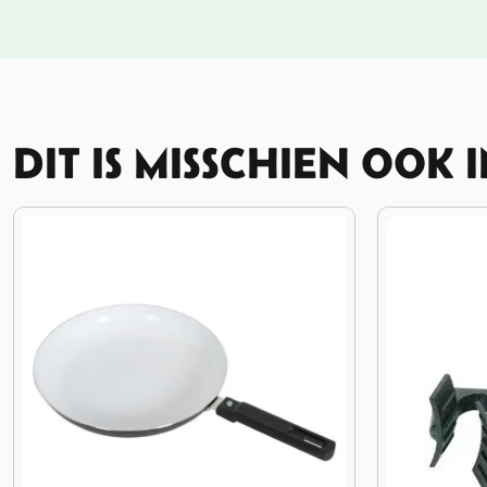
DIT IS MISSCHIEN OOK 
13%
KORTING