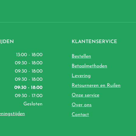
IJDEN
KLANTENSERVICE
13:00 - 18:00
Bestellen
09:30 - 18:00
Betaalmethoden
09:30 - 18:00
Levering
09:30 - 18:00
Retourneren en Ruilen
09:30 - 18:00
Onze service
09:30 - 17:00
Gesloten
Over ons
eningstijden
Contact