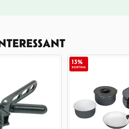
INTERESSANT