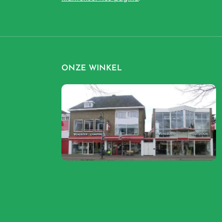
ONZE WINKEL